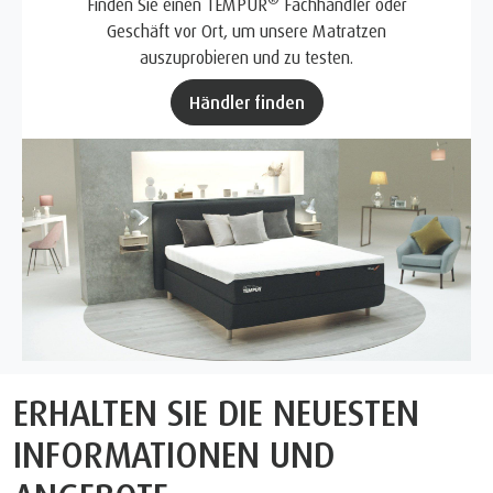
Finden Sie einen TEMPUR
Fachhändler oder
Geschäft vor Ort, um unsere Matratzen
auszuprobieren und zu testen.
Händler finden
ERHALTEN SIE DIE NEUESTEN
INFORMATIONEN UND