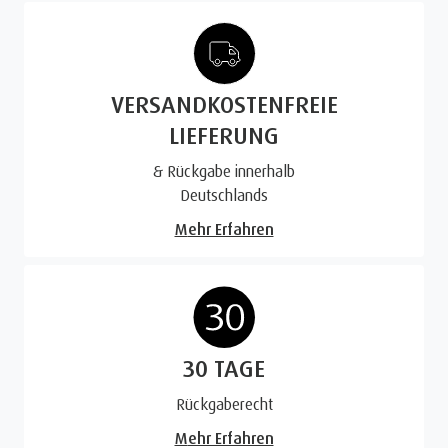
VERSANDKOSTENFREIE
LIEFERUNG
& Rückgabe innerhalb
Deutschlands
Mehr Erfahren
30 TAGE
Rückgaberecht
Mehr Erfahren