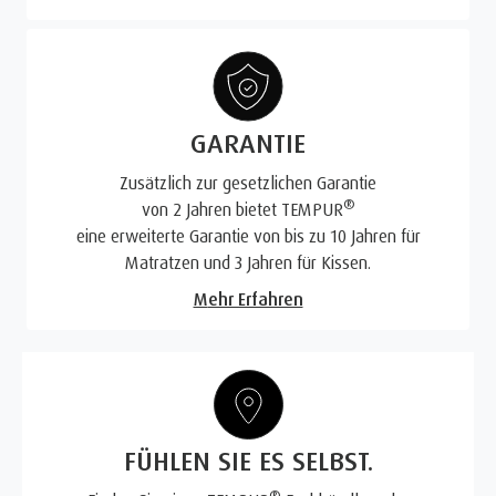
GARANTIE
Zusätzlich zur gesetzlichen Garantie
®
von 2 Jahren bietet TEMPUR
eine erweiterte Garantie von bis zu 10 Jahren für
Matratzen und 3 Jahren für Kissen.
Mehr Erfahren
FÜHLEN SIE ES SELBST.
®