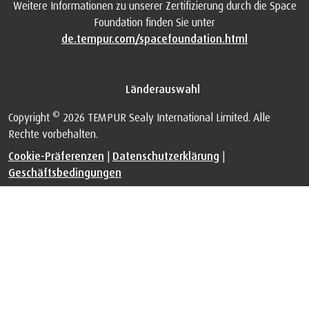
Weitere Informationen zu unserer Zertifizierung durch die Space
Foundation finden Sie unter
de.tempur.com/spacefoundation.html
Länderauswahl
©
Copyright
2026 TEMPUR Sealy International Limited. Alle
Rechte vorbehalten.
Cookie-Präferenzen
|
Datenschutzerklärung
|
Geschäftsbedingungen