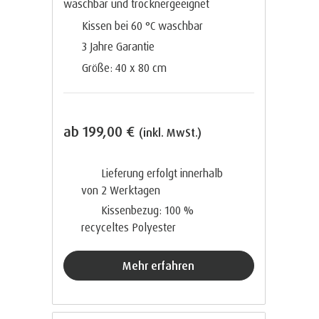
waschbar und trocknergeeignet
Kissen bei 60 °C waschbar
3 Jahre Garantie
Größe: 40 x 80 cm
ab
199,00 €
(inkl. MwSt.)
Lieferung erfolgt innerhalb
von 2
Werktagen
Kissenbezug: 100 %
recyceltes Polyester
Mehr erfahren