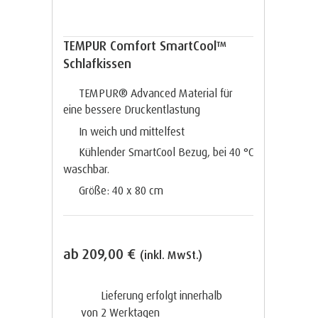
TEMPUR Comfort SmartCool™
Schlafkissen
TEMPUR® Advanced Material für
eine bessere Druckentlastung
In weich und mittelfest
Kühlender SmartCool Bezug, bei 40 °C
waschbar.
Größe: 40 x 80 cm
ab
209,00 €
(inkl. MwSt.)
Lieferung erfolgt innerhalb
von 2
Werktagen