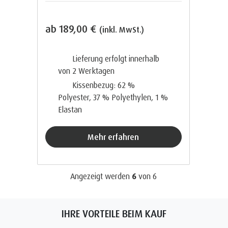
ab
189,00 €
(inkl. MwSt.)
Lieferung erfolgt innerhalb
von 2
Werktagen
Kissenbezug: 62 %
Polyester, 37 % Polyethylen, 1 %
Elastan
Mehr erfahren
Angezeigt werden
6
von
6
IHRE VORTEILE BEIM KAUF