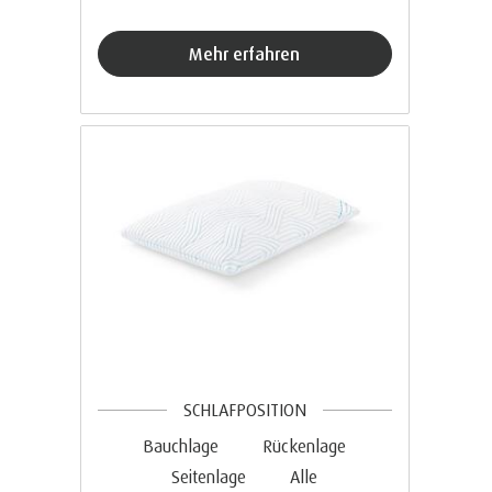
Mehr erfahren
SCHLAFPOSITION
Bauchlage
Rückenlage
Seitenlage
Alle