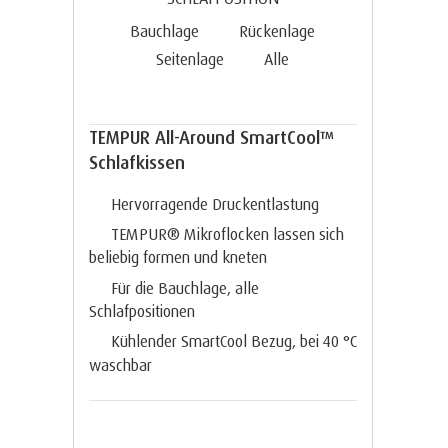
Bauchlage
Rückenlage
Seitenlage
Alle
TEMPUR All-Around SmartCool™
Schlafkissen
Hervorragende Druckentlastung
TEMPUR® Mikroflocken lassen sich
beliebig formen und kneten
Für die Bauchlage, alle
Schlafpositionen
Kühlender SmartCool Bezug, bei 40 °C
waschbar