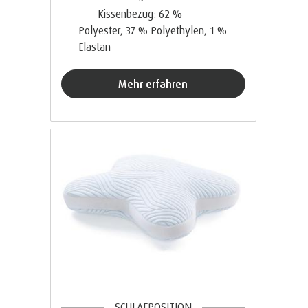
Kissenbezug: 62 %
Polyester, 37 % Polyethylen, 1 %
Elastan
Mehr erfahren
SCHLAFPOSITION