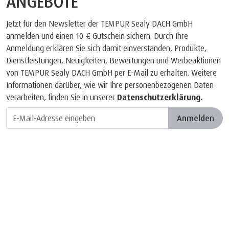
ANGEBOTE
Jetzt für den Newsletter der TEMPUR Sealy DACH GmbH
anmelden und einen 10 € Gutschein sichern. Durch Ihre
Anmeldung erklären Sie sich damit einverstanden, Produkte,
Dienstleistungen, Neuigkeiten, Bewertungen und Werbeaktionen
von TEMPUR Sealy DACH GmbH per E-Mail zu erhalten. Weitere
Informationen darüber, wie wir Ihre personenbezogenen Daten
verarbeiten, finden Sie in unserer
Datenschutzerklärung.
Anmelden