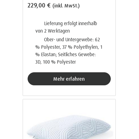
229,00 €
(inkl. MwSt.)
Lieferung erfolgt innerhalb
von 2
Werktagen
Ober- und Untergewebe: 62
% Polyester, 37 % Polyethylen, 1
% Elastan; Seitliches Gewebe:
3D, 100 % Polyester
Mehr erfahren