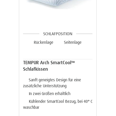
SCHLAFPOSITION
Rückenlage
Seitenlage
TEMPUR Arch SmartCool™
Schlafkissen
Sanft geneigtes Design für eine
zusätzliche Unterstützung
In zwei Größen erhältlich
Kühlender SmartCool Bezug, bei 40° C
waschbar