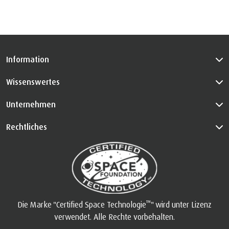
Information
Wissenswertes
Unternehmen
Rechtliches
™
Die Marke "Certified Space Technologie
" wird unter Lizenz
verwendet. Alle Rechte vorbehalten.