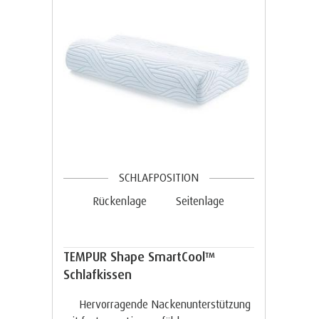
SCHLAFPOSITION
Rückenlage
Seitenlage
TEMPUR Shape SmartCool™
Schlafkissen
Hervorragende Nackenunterstützung