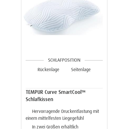
SCHLAFPOSITION
Rückenlage
Seitenlage
TEMPUR Curve SmartCool™
Schlafkissen
Hervorragende Druckentlastung mit
einem mittelfesten Liegegefühl
In zwei Größen erhältlich