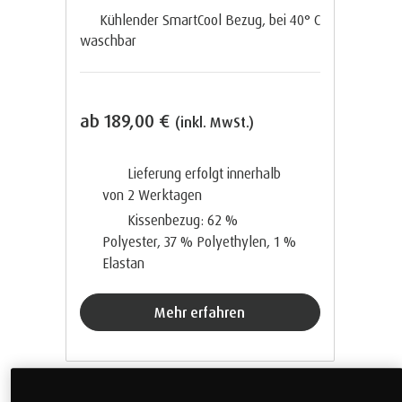
Kühlender SmartCool Bezug, bei 40° C
waschbar
ab
189,00 €
(inkl. MwSt.)
Lieferung erfolgt innerhalb
von 2
Werktagen
Kissenbezug: 62 %
Polyester, 37 % Polyethylen, 1 %
Elastan
Mehr erfahren