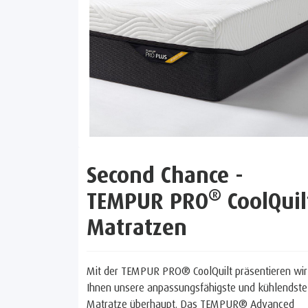
Second Chance -
®
TEMPUR PRO
CoolQuil
Matratzen
Mit der TEMPUR PRO® CoolQuilt präsentieren wir
Ihnen unsere anpassungsfähigste und kühlendste
Matratze überhaupt. Das TEMPUR® Advanced