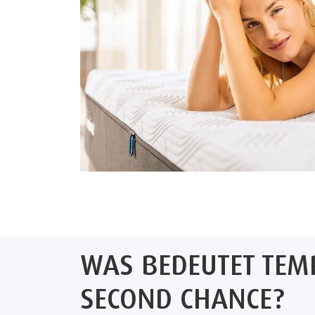
WAS BEDEUTET TEM
SECOND CHANCE?