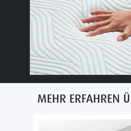
MEHR ERFAHREN Ü