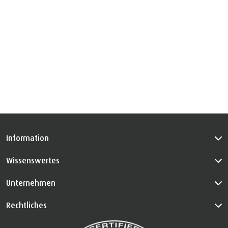
Information
Wissenswertes
Unternehmen
Rechtliches