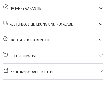
10 JAHRE GARANTIE
KOSTENLOSE LIEFERUNG UND RÜCKGABE
30 TAGE RÜCKGABERECHT
PFLEGEHINWEISE
ZAHLUNGSMÖGLICHKEITEN