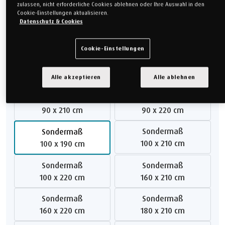
80 x 190 cm
200 x 200 cm
Alle akzeptieren
Alle ablehnen
Sondermaß
Sondermaß
80 x 210 cm
80 x 220 cm
Sondermaß
Sondermaß
120 x 200 cm
90 x 190 cm
Sondermaß
Sondermaß
90 x 210 cm
90 x 220 cm
Sondermaß
Sondermaß
100 x 210 cm
100 x 190 cm
Sondermaß
Sondermaß
100 x 220 cm
160 x 210 cm
Sondermaß
Sondermaß
160 x 220 cm
180 x 210 cm