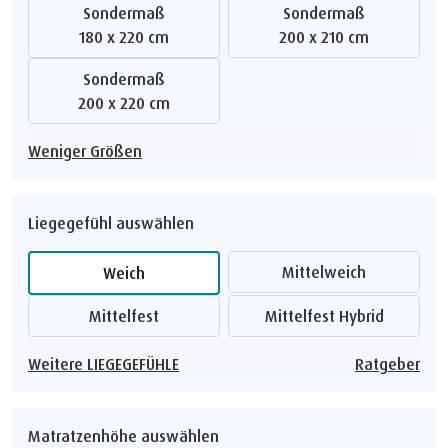
Sondermaß
Sondermaß
180 x 220 cm
200 x 210 cm
Sondermaß
200 x 220 cm
Weniger Größen
Liegegefühl auswählen
Mittelweich
Weich
Mittelfest
Mittelfest Hybrid
Weitere LIEGEGEFÜHLE
Ratgeber
Matratzenhöhe auswählen