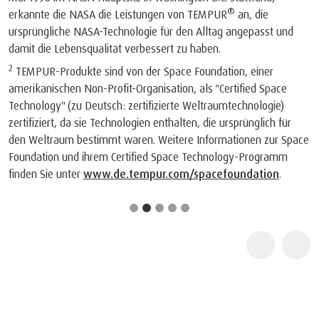
®
erkannte die NASA die Leistungen von TEMPUR
an, die
ursprüngliche NASA-Technologie für den Alltag angepasst und
damit die Lebensqualität verbessert zu haben.
2
TEMPUR-Produkte sind von der Space Foundation, einer
amerikanischen Non-Profit-Organisation, als "Certified Space
Technology" (zu Deutsch: zertifizierte Weltraumtechnologie)
zertifiziert, da sie Technologien enthalten, die ursprünglich für
den Weltraum bestimmt waren. Weitere Informationen zur Space
Foundation und ihrem Certified Space Technology-Programm
finden Sie unter
www.de.tempur.com/spacefoundation
.