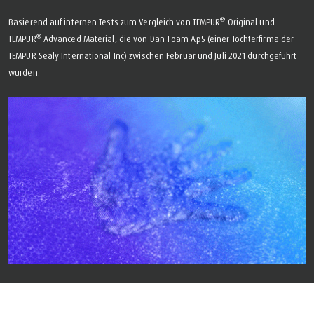
®
Basierend auf internen Tests zum Vergleich von TEMPUR
Original und
®
TEMPUR
Advanced Material, die von Dan-Foam ApS (einer Tochterfirma der
TEMPUR Sealy International Inc) zwischen Februar und Juli 2021 durchgeführt
wurden.