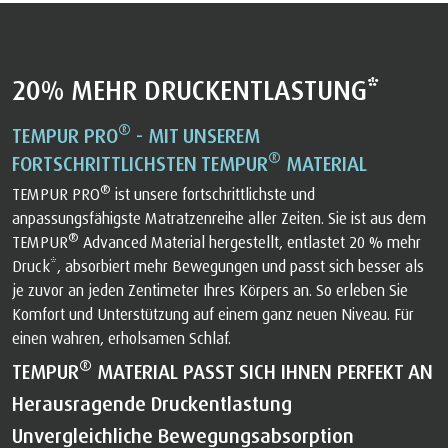
20% MEHR DRUCKENTLASTUNG*
®
TEMPUR PRO
- MIT UNSEREM
®
FORTSCHRITTLICHSTEN TEMPUR
MATERIAL
®
TEMPUR PRO
ist unsere fortschrittlichste und
anpassungsfähigste Matratzenreihe aller Zeiten. Sie ist aus dem
®
TEMPUR
Advanced Material hergestellt, entlastet 20 % mehr
Druck*, absorbiert mehr Bewegungen und passt sich besser als
je zuvor an jeden Zentimeter Ihres Körpers an. So erleben Sie
Komfort und Unterstützung auf einem ganz neuen Niveau. Für
einen wahren, erholsamen Schlaf.
®
TEMPUR
MATERIAL PASST SICH IHNEN PERFEKT AN
Herausragende Druckentlastung
Unvergleichliche Bewegungsabsorption