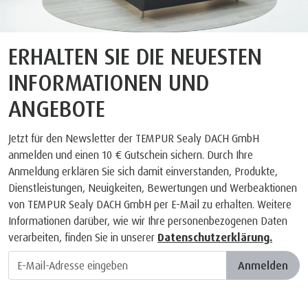
ERHALTEN SIE DIE NEUESTEN
INFORMATIONEN UND
ANGEBOTE
Jetzt für den Newsletter der TEMPUR Sealy DACH GmbH
anmelden und einen 10 € Gutschein sichern. Durch Ihre
Anmeldung erklären Sie sich damit einverstanden, Produkte,
Dienstleistungen, Neuigkeiten, Bewertungen und Werbeaktionen
von TEMPUR Sealy DACH GmbH per E-Mail zu erhalten. Weitere
Informationen darüber, wie wir Ihre personenbezogenen Daten
verarbeiten, finden Sie in unserer
Datenschutzerklärung.
Anmelden