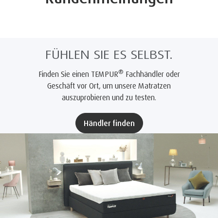
FÜHLEN SIE ES SELBST.
®
Finden Sie einen TEMPUR
Fachhändler oder
Geschäft vor Ort, um unsere Matratzen
auszuprobieren und zu testen.
Händler finden