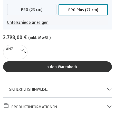
PRO (23 cm)
PRO Plus (27 cm)
Unterschiede anzeigen
2.798,00 €
(inkl. MwSt.)
ANZ
In den Warenkorb
SICHERHEITSHINWEISE:
PRODUKTINFORMATIONEN