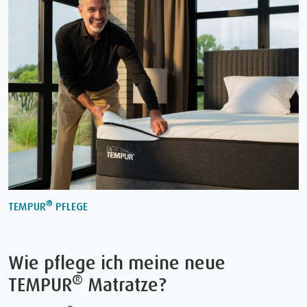
®
TEMPUR
PFLEGE
Wie pflege ich meine neue
®
TEMPUR
Matratze?