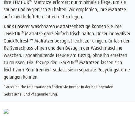
®
Ihre TEMPUR
Matratze erfordert nur minimale Pflege, um sie
sauber und hygienisch zu halten. Wir empfehlen, Ihre Matratze
auf einen belüfteten Lattenrost zu legen.
Dank unserer waschbaren Matratzenbezüge können Sie Ihre
®
TEMPUR
Matratze ganz einfach frisch halten. Unser innovativer
QuickRefresh™ Matratzenbezug ist leicht zu reinigen. Einfach den
Reißverschluss öffnen und den Bezug in der Waschmaschine
waschen. Langanhaltende Freude am Bezug, ohne ihn ersetzen
®
zu müssen. Die Bezüge der TEMPUR
Matratzen lassen sich
leicht vom Kern trennen, sodass sie in separate Recyclingströme
gelangen können.
* Ausführliche Informationen finden Sie immer in der beiliegenden
Gebrauchs- und Pflegeanleitung.