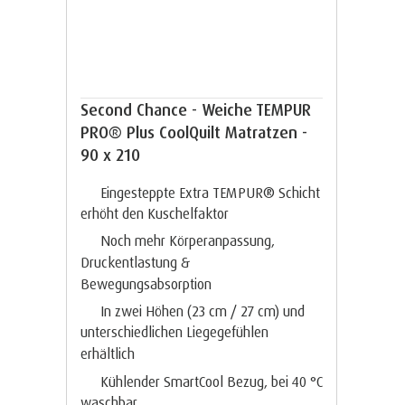
Second Chance - Weiche TEMPUR
PRO® Plus CoolQuilt Matratzen -
90 x 210
Eingesteppte Extra TEMPUR® Schicht
erhöht den Kuschelfaktor
Noch mehr Körperanpassung,
Druckentlastung &
Bewegungsabsorption
In zwei Höhen (23 cm / 27 cm) und
unterschiedlichen Liegegefühlen
erhältlich
Kühlender SmartCool Bezug, bei 40 °C
waschbar