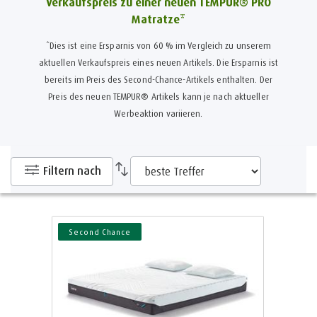
Verkaufspreis zu einer neuen TEMPUR® PRO
Matratze*
*Dies ist eine Ersparnis von 60 % im Vergleich zu unserem
aktuellen Verkaufspreis eines neuen Artikels.
Die Ersparnis ist
bereits im Preis des Second-Chance-Artikels enthalten. Der
Preis des neuen TEMPUR® Artikels kann je nach aktueller
Werbeaktion variieren.
Filtern nach
Second Chance