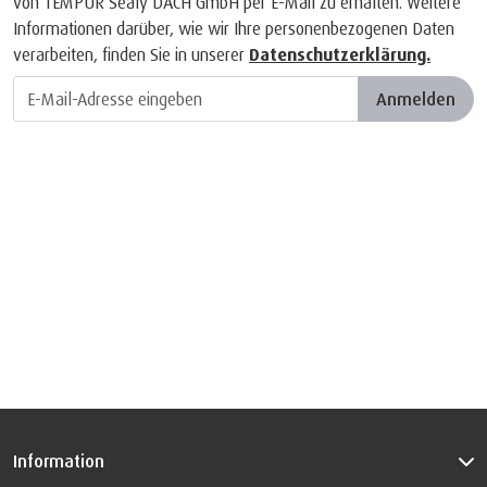
von TEMPUR Sealy DACH GmbH per E-Mail zu erhalten. Weitere
Informationen darüber, wie wir Ihre personenbezogenen Daten
verarbeiten, finden Sie in unserer
Datenschutzerklärung.
Anmelden
Information