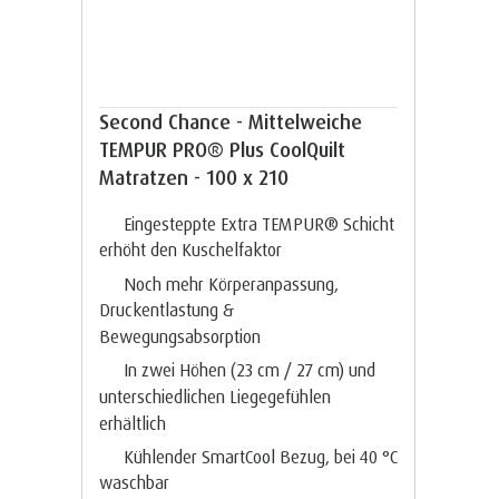
Second Chance - Mittelweiche
TEMPUR PRO® Plus CoolQuilt
Matratzen - 100 x 210
Eingesteppte Extra TEMPUR® Schicht
erhöht den Kuschelfaktor
Noch mehr Körperanpassung,
Druckentlastung &
Bewegungsabsorption
In zwei Höhen (23 cm / 27 cm) und
unterschiedlichen Liegegefühlen
erhältlich
Kühlender SmartCool Bezug, bei 40 °C
waschbar