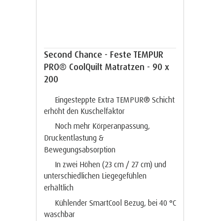
Second Chance - Feste TEMPUR
PRO® CoolQuilt Matratzen - 90 x
200
Eingesteppte Extra TEMPUR® Schicht
erhöht den Kuschelfaktor
Noch mehr Körperanpassung,
Druckentlastung &
Bewegungsabsorption
In zwei Höhen (23 cm / 27 cm) und
unterschiedlichen Liegegefühlen
erhältlich
Kühlender SmartCool Bezug, bei 40 °C
waschbar