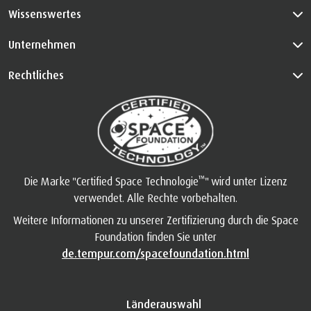
Wissenswertes
Unternehmen
Rechtliches
™
Die Marke "Certified Space Technologie
" wird unter Lizenz
verwendet. Alle Rechte vorbehalten.
Weitere Informationen zu unserer Zertifizierung durch die Space
Foundation finden Sie unter
de.tempur.com/spacefoundation.html
Länderauswahl