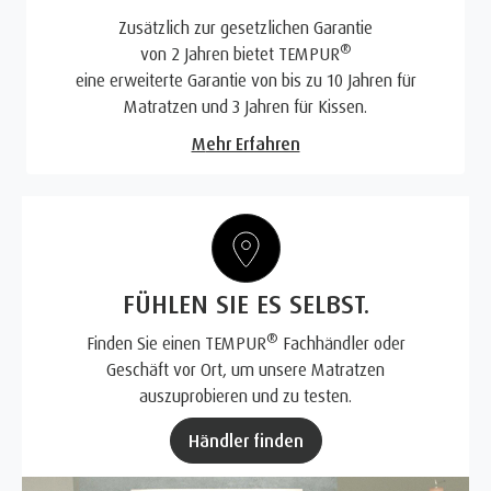
Zusätzlich zur gesetzlichen Garantie
®
von 2 Jahren bietet TEMPUR
eine erweiterte Garantie von bis zu 10 Jahren für
Matratzen und 3 Jahren für Kissen.
Mehr Erfahren
FÜHLEN SIE ES SELBST.
®
Finden Sie einen TEMPUR
Fachhändler oder
Geschäft vor Ort, um unsere Matratzen
auszuprobieren und zu testen.
Händler finden