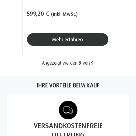
599,20 €
(inkl. MwSt.)
Mehr erfahren
Angezeigt werden
9
von
9
IHRE VORTEILE BEIM KAUF
VERSANDKOSTENFREIE
LIEFERUNG