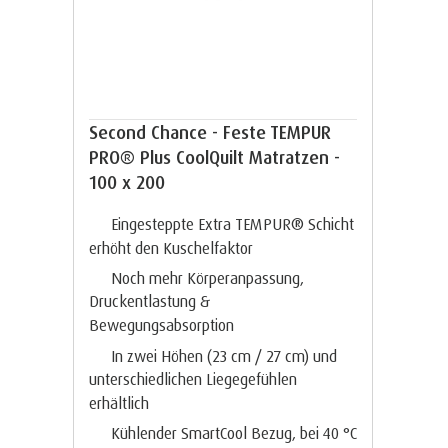
Second Chance - Feste TEMPUR
PRO® Plus CoolQuilt Matratzen -
100 x 200
Eingesteppte Extra TEMPUR® Schicht
erhöht den Kuschelfaktor
Noch mehr Körperanpassung,
Druckentlastung &
Bewegungsabsorption
In zwei Höhen (23 cm / 27 cm) und
unterschiedlichen Liegegefühlen
erhältlich
Kühlender SmartCool Bezug, bei 40 °C