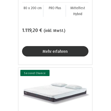
80 x 200 cm
PRO Plus
Mittelfest
Hybrid
1.119,20 €
(inkl. MwSt.)
Mehr erfahren
Second Chance