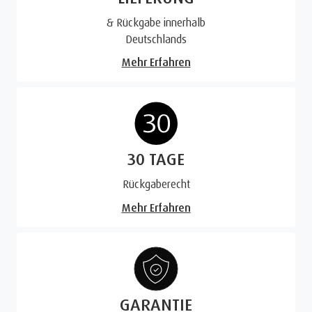
& Rückgabe innerhalb
Deutschlands
Mehr Erfahren
30 TAGE
Rückgaberecht
Mehr Erfahren
GARANTIE