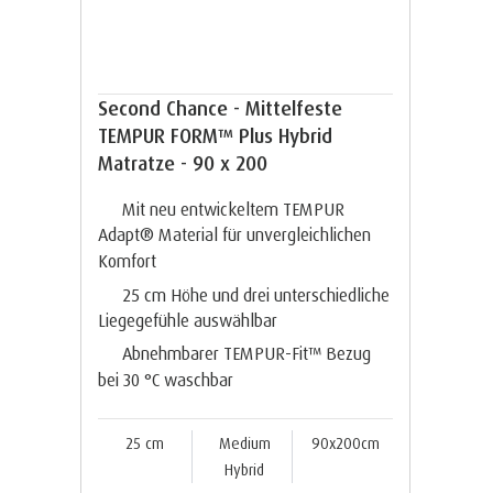
Second Chance - Mittelfeste
TEMPUR FORM™ Plus Hybrid
Matratze - 90 x 200
Mit neu entwickeltem TEMPUR
Adapt® Material für unvergleichlichen
Komfort
25 cm Höhe und drei unterschiedliche
Liegegefühle auswählbar
Abnehmbarer TEMPUR-Fit™ Bezug
bei 30 °C waschbar
25 cm
Medium
90x200cm
Hybrid