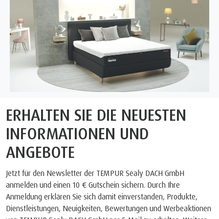
ERHALTEN SIE DIE NEUESTEN
INFORMATIONEN UND
ANGEBOTE
Jetzt für den Newsletter der TEMPUR Sealy DACH GmbH
anmelden und einen 10 € Gutschein sichern. Durch Ihre
Anmeldung erklären Sie sich damit einverstanden, Produkte,
Dienstleistungen, Neuigkeiten, Bewertungen und Werbeaktionen