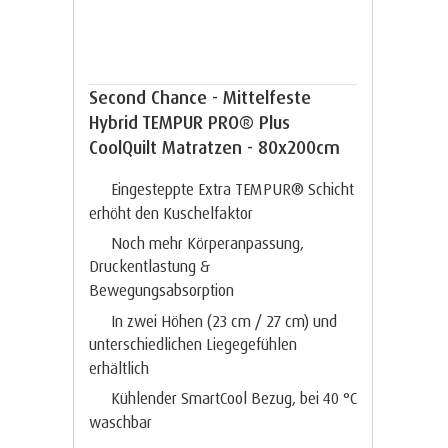
Second Chance - Mittelfeste
Hybrid TEMPUR PRO® Plus
CoolQuilt Matratzen - 80x200cm
Eingesteppte Extra TEMPUR® Schicht
erhöht den Kuschelfaktor
Noch mehr Körperanpassung,
Druckentlastung &
Bewegungsabsorption
In zwei Höhen (23 cm / 27 cm) und
unterschiedlichen Liegegefühlen
erhältlich
Kühlender SmartCool Bezug, bei 40 °C
waschbar